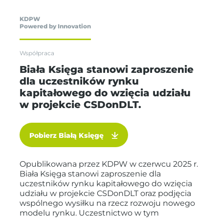
KDPW
Powered by Innovation
Współpraca
Biała Księga stanowi zaproszenie
dla uczestników rynku
kapitałowego do wzięcia udziału
w projekcie CSDonDLT.
Pobierz Białą Księgę
Opublikowana przez KDPW w czerwcu 2025 r.
Biała Księga stanowi zaproszenie dla
uczestników rynku kapitałowego do wzięcia
udziału w projekcie CSDonDLT oraz podjęcia
wspólnego wysiłku na rzecz rozwoju nowego
modelu rynku. Uczestnictwo w tym