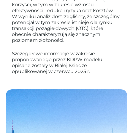
korzyści, w tym w zakresie wzrostu
efektywności, redukcji ryzyka oraz kosztów.
W wyniku analiz dostrzegliśmy, że szczególny
potencjał w tym zakresie istnieje dla rynku
transakcji pozagiełdowych (OTC), które
obecnie charakteryzują się znacznym
poziomem złożoności.
Szczegółowe informacje w zakresie
proponowanego przez KDPW modelu
opisane zostały w Białej Księdze
opublikowanej w czerwcu 2025 r.