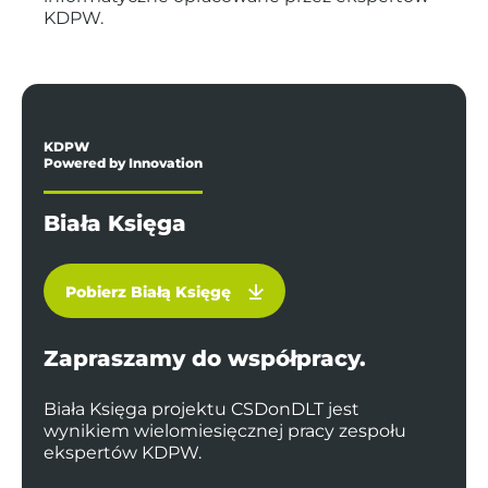
KDPW.
KDPW
Powered by Innovation
Biała Księga
Pobierz Białą Księgę
Zapraszamy do współpracy.
Biała Księga projektu CSDonDLT jest
wynikiem wielomiesięcznej pracy zespołu
ekspertów KDPW.