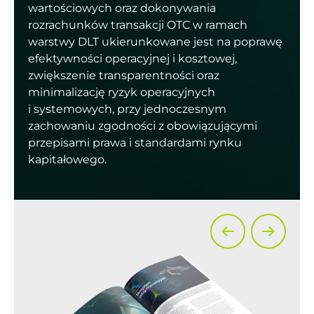
wartościowych oraz dokonywania
rozrachunków transakcji OTC w ramach
warstwy DLT ukierunkowane jest na poprawę
efektywności operacyjnej i kosztowej,
zwiększenie transparentności oraz
minimalizację ryzyk operacyjnych
i systemowych, przy jednoczesnym
zachowaniu zgodności z obowiązującymi
przepisami prawa i standardami rynku
kapitałowego.